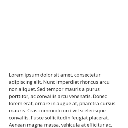
Lorem ipsum dolor sit amet, consectetur
adipiscing elit. Nunc imperdiet rhoncus arcu
non aliquet. Sed tempor mauris a purus
porttitor, ac convallis arcu venenatis. Donec
lorem erat, ornare in augue at, pharetra cursus
mauris. Cras commodo orci vel scelerisque
convallis. Fusce sollicitudin feugiat placerat.
Aenean magna massa, vehicula at efficitur ac,