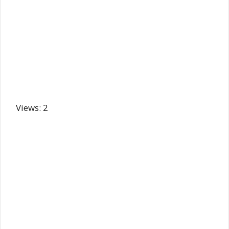
Views: 2