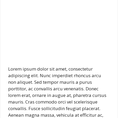
Lorem ipsum dolor sit amet, consectetur
adipiscing elit. Nunc imperdiet rhoncus arcu
non aliquet. Sed tempor mauris a purus
porttitor, ac convallis arcu venenatis. Donec
lorem erat, ornare in augue at, pharetra cursus
mauris. Cras commodo orci vel scelerisque
convallis. Fusce sollicitudin feugiat placerat.
Aenean magna massa, vehicula at efficitur ac,