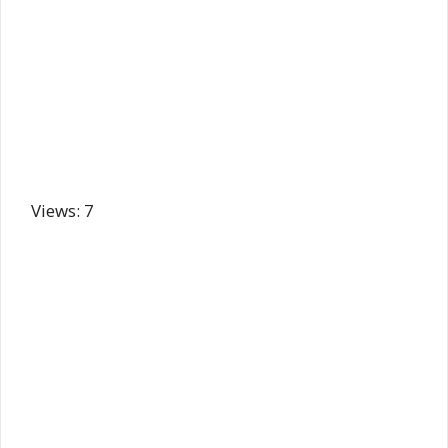
Views: 7